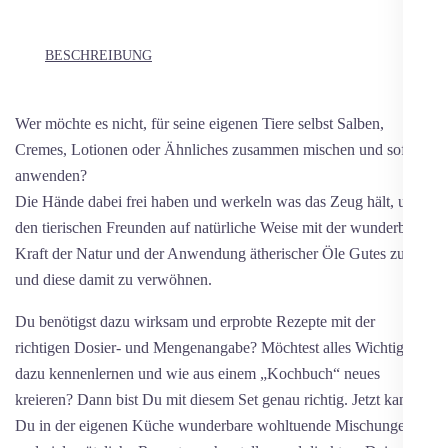
BESCHREIBUNG
Wer möchte es nicht, für seine eigenen Tiere selbst Salben,
Cremes, Lotionen oder Ähnliches zusammen mischen und sofort
anwenden?
Die Hände dabei frei haben und werkeln was das Zeug hält, um
den tierischen Freunden auf natürliche Weise mit der wunderbaren
Kraft der Natur und der Anwendung ätherischer Öle Gutes zu tun
und diese damit zu verwöhnen.
Du benötigst dazu wirksam und erprobte Rezepte mit der
richtigen Dosier- und Mengenangabe? Möchtest alles Wichtige
dazu kennenlernen und wie aus einem „Kochbuch“ neues
kreieren? Dann bist Du mit diesem Set genau richtig. Jetzt kannst
Du in der eigenen Küche wunderbare wohltuende Mischungen