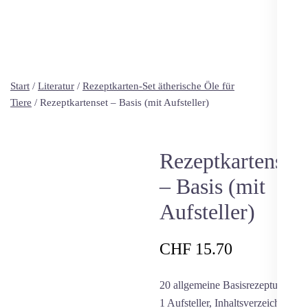
Start
/
Literatur
/
Rezeptkarten-Set ätherische Öle für
Tiere
/ Rezeptkartenset – Basis (mit Aufsteller)
Rezeptkartenset
– Basis (mit
Aufsteller)
CHF
15.70
20 allgemeine Basisrezepturen,
1 Aufsteller, Inhaltsverzeichnis