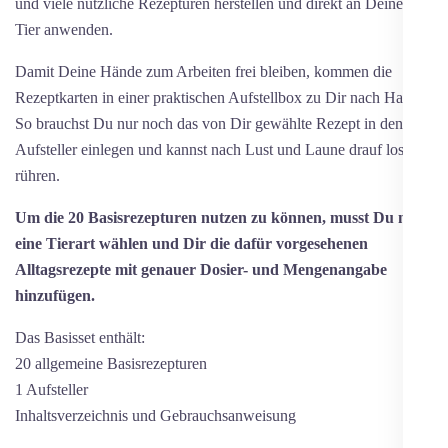
und viele nützliche Rezepturen herstellen und direkt an Deinem
Tier anwenden.
Damit Deine Hände zum Arbeiten frei bleiben, kommen die
Rezeptkarten in einer praktischen Aufstellbox zu Dir nach Hause.
So brauchst Du nur noch das von Dir gewählte Rezept in den
Aufsteller einlegen und kannst nach Lust und Laune drauf los
rühren.
Um die 20 Basisrezepturen nutzen zu können, musst Du noch
eine Tierart wählen und Dir die dafür vorgesehenen
Alltagsrezepte mit genauer Dosier- und Mengenangabe
hinzufügen.
Das Basisset enthält:
20 allgemeine Basisrezepturen
1 Aufsteller
Inhaltsverzeichnis und Gebrauchsanweisung