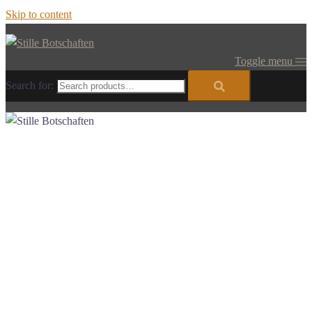
Skip to content
Toggle menu
Search for: